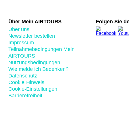
Über Mein AIRTOURS
Folgen Sie de
Über uns
Newsletter bestellen
Impressum
Teilnahmebedingungen Mein
AIRTOURS
Nutzungsbedingungen
Wie melde ich Bedenken?
Datenschutz
Cookie-Hinweis
Cookie-Einstellungen
Barrierefreiheit