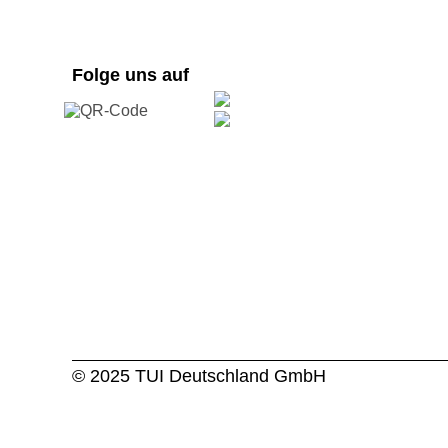
Folge uns auf
© 2025 TUI Deutschland GmbH